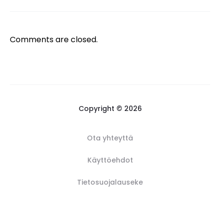
Comments are closed.
Copyright © 2026
Ota yhteyttä
Käyttöehdot
Tietosuojalauseke