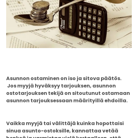
Asunnon ostaminen on iso ja sitova päätös.
Jos myyjä hyväksyy tarjouksen, asunnon
ostotarjouksen tekijä on sitoutunut ostamaan
asunnon tarjouksessaan määrityillä ehdoilla.
Vaikka myyjä tai välittäjä kuinka hopottaisi
sinua asunto-ostoksille, kannattaa vetää