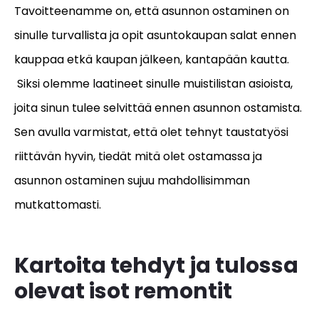
Tavoitteenamme on, että asunnon ostaminen on
sinulle turvallista ja opit asuntokaupan salat ennen
kauppaa etkä kaupan jälkeen, kantapään kautta.
Siksi olemme laatineet sinulle muistilistan asioista,
joita sinun tulee selvittää ennen asunnon ostamista.
Sen avulla varmistat, että olet tehnyt taustatyösi
riittävän hyvin, tiedät mitä olet ostamassa ja
asunnon ostaminen sujuu mahdollisimman
mutkattomasti.
Kartoita tehdyt ja tulossa
olevat isot remontit