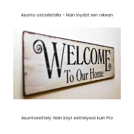
Asunto ostoslistalla – Näin löydät sen oikean
Asuntoesittely: Näin käyt esittelyssä kuin Pro