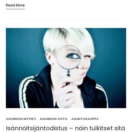
Read More
ASUNNON MYYNTI
ASUNNON OSTO
ASUNTOKAUPPA
Isännöitsijäntodistus – näin tulkitset sitä